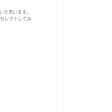
いと思います。
らセレクトしてみ