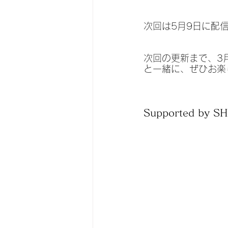
次回は5月9日に配
次回の更新まで、3月9
と一緒に、ぜひお楽
Supported by 