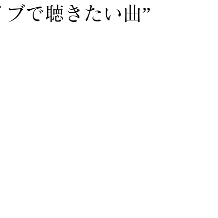
イブで聴きたい曲”