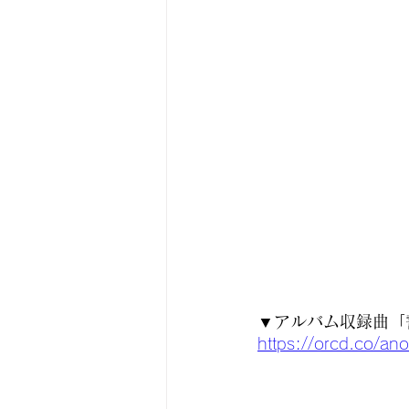
▼アルバム収録曲「
https://orcd.co/ano