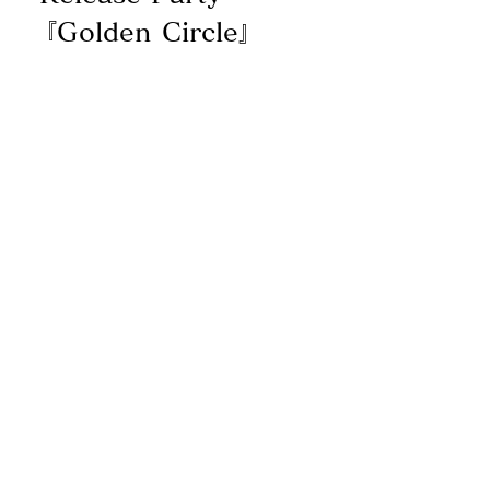
『Golden Circle』