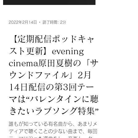
2022年2月14日
読了時間: 2分
【定期配信ポッドキャ
スト更新】evening
cinema原田夏樹の「サ
ウンドファイル」2月
14日配信の第3回テー
マは“バレンタインに聴