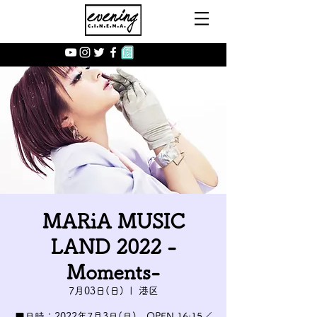
MARiA MUSIC
LAND 2022 -
Moments-
7月03日(日)
  |  
港区
■日時：2022年7月3日(日) OPEN 16:15／