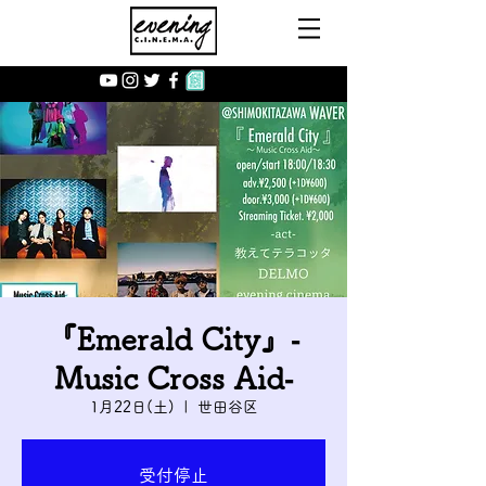
『Emerald City』‐
Music Cross Aid‐
1月22日(土)
  |  
世田谷区
受付停止