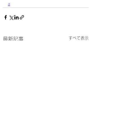
a
すべて表示
最新記事